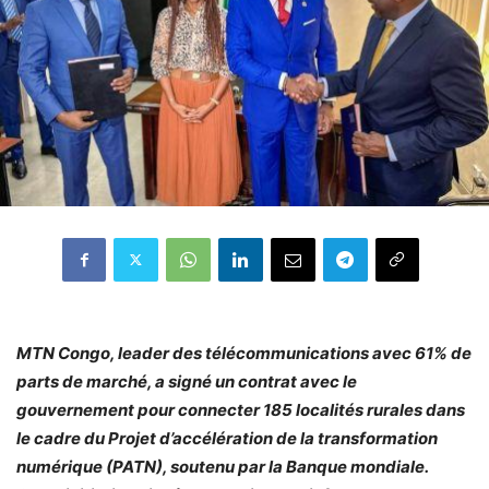
MTN Congo, leader des télécommunications avec 61% de
parts de marché, a signé un contrat avec le
gouvernement pour connecter 185 localités rurales dans
le cadre du Projet d’accélération de la transformation
numérique (PATN), soutenu par la Banque mondiale.