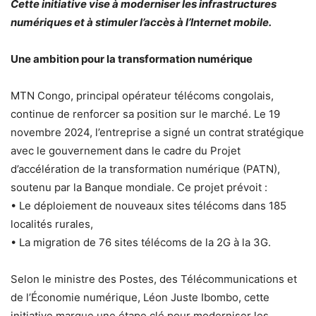
Cette initiative vise à moderniser les infrastructures
numériques et à stimuler l’accès à l’Internet mobile.
Une ambition pour la transformation numérique
MTN Congo, principal opérateur télécoms congolais,
continue de renforcer sa position sur le marché. Le 19
novembre 2024, l’entreprise a signé un contrat stratégique
avec le gouvernement dans le cadre du Projet
d’accélération de la transformation numérique (PATN),
soutenu par la Banque mondiale. Ce projet prévoit :
• Le déploiement de nouveaux sites télécoms dans 185
localités rurales,
• La migration de 76 sites télécoms de la 2G à la 3G.
Selon le ministre des Postes, des Télécommunications et
de l’Économie numérique, Léon Juste Ibombo, cette
initiative marque une étape clé pour moderniser les