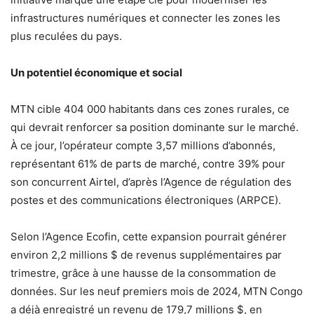
infrastructures numériques et connecter les zones les
plus reculées du pays.
Un potentiel économique et social
MTN cible 404 000 habitants dans ces zones rurales, ce
qui devrait renforcer sa position dominante sur le marché.
À ce jour, l’opérateur compte 3,57 millions d’abonnés,
représentant 61% de parts de marché, contre 39% pour
son concurrent Airtel, d’après l’Agence de régulation des
postes et des communications électroniques (ARPCE).
Selon l’Agence Ecofin, cette expansion pourrait générer
environ 2,2 millions $ de revenus supplémentaires par
trimestre, grâce à une hausse de la consommation de
données. Sur les neuf premiers mois de 2024, MTN Congo
a déjà enregistré un revenu de 179,7 millions $, en