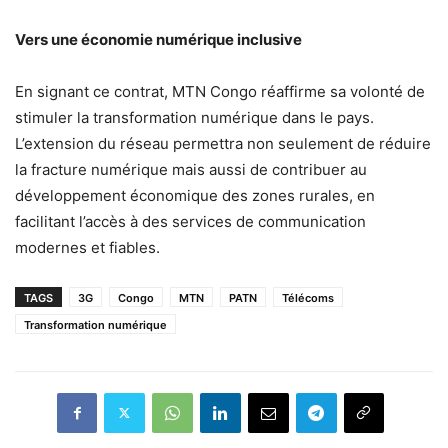
Vers une économie numérique inclusive
En signant ce contrat, MTN Congo réaffirme sa volonté de
stimuler la transformation numérique dans le pays.
L’extension du réseau permettra non seulement de réduire
la fracture numérique mais aussi de contribuer au
développement économique des zones rurales, en
facilitant l’accès à des services de communication
modernes et fiables.
TAGS
3G
Congo
MTN
PATN
Télécoms
Transformation numérique