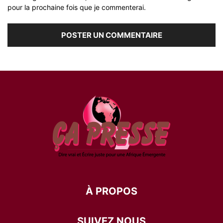
pour la prochaine fois que je commenterai.
À PROPOS
SUIVEZ NOUS