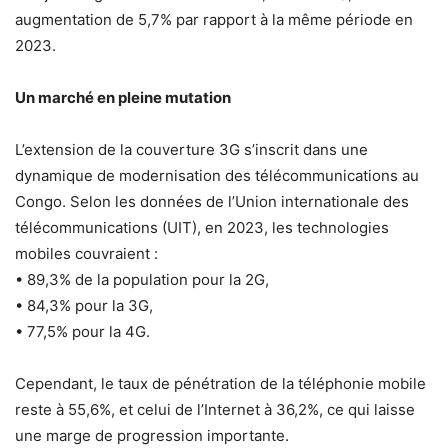
augmentation de 5,7% par rapport à la même période en
2023.
Un marché en pleine mutation
L’extension de la couverture 3G s’inscrit dans une
dynamique de modernisation des télécommunications au
Congo. Selon les données de l’Union internationale des
télécommunications (UIT), en 2023, les technologies
mobiles couvraient :
• 89,3% de la population pour la 2G,
• 84,3% pour la 3G,
• 77,5% pour la 4G.
Cependant, le taux de pénétration de la téléphonie mobile
reste à 55,6%, et celui de l’Internet à 36,2%, ce qui laisse
une marge de progression importante.