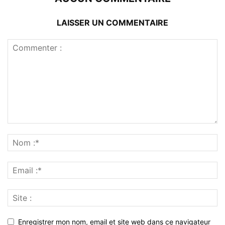
LAISSER UN COMMENTAIRE
Enregistrer mon nom, email et site web dans ce navigateur