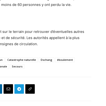
 moins de 60 personnes y ont perdu la vie.
sur le terrain pour retrouver d’éventuelles autres
et de sécurité. Les autorités appellent à la plus
nsignes de circulation.
un
Catastrophe naturelle
Dschang
éboulement
ionale
Secours