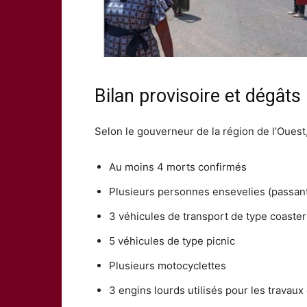
Bilan provisoire et dégâts
Selon le gouverneur de la région de l’Ouest,
Au moins 4 morts confirmés
Plusieurs personnes ensevelies (passants
3 véhicules de transport de type coaster
5 véhicules de type picnic
Plusieurs motocyclettes
3 engins lourds utilisés pour les travau