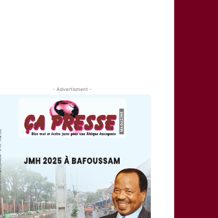
- Advertisment -