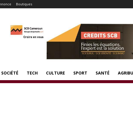
nnonce
Boutiques
SOCIÉTÉ
TECH
CULTURE
SPORT
SANTÉ
AGRIBU