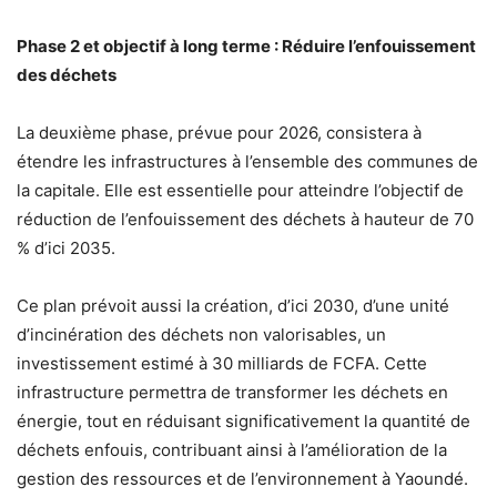
Phase 2 et objectif à long terme : Réduire l’enfouissement
des déchets
La deuxième phase, prévue pour 2026, consistera à
étendre les infrastructures à l’ensemble des communes de
la capitale. Elle est essentielle pour atteindre l’objectif de
réduction de l’enfouissement des déchets à hauteur de 70
% d’ici 2035.
Ce plan prévoit aussi la création, d’ici 2030, d’une unité
d’incinération des déchets non valorisables, un
investissement estimé à 30 milliards de FCFA. Cette
infrastructure permettra de transformer les déchets en
énergie, tout en réduisant significativement la quantité de
déchets enfouis, contribuant ainsi à l’amélioration de la
gestion des ressources et de l’environnement à Yaoundé.