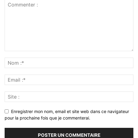
Enregistrer mon nom, email et site web dans ce navigateur
pour la prochaine fois que je commenterai.