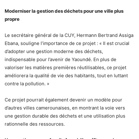
Moderniser la gestion des déchets pour une ville plus
propre
Le secrétaire général de la CUY, Hermann Bertrand Assiga
Ebana, souligne l’importance de ce projet : « Il est crucial
d’adopter une gestion moderne des déchets,
indispensable pour l’avenir de Yaoundé. En plus de
valoriser les matières premières réutilisables, ce projet
améliorera la qualité de vie des habitants, tout en luttant
contre la pollution. »
Ce projet pourrait également devenir un modèle pour
d’autres villes camerounaises, en montrant la voie vers
une gestion durable des déchets et une utilisation plus
rationnelle des ressources.