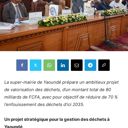
La super-mairie de Yaoundé prépare un ambitieux projet
de valorisation des déchets, d’un montant total de 80
milliards de FCFA, avec pour objectif de réduire de 70 %
l’enfouissement des déchets d’ici 2035.
Un projet stratégique pour la gestion des déchets à
Yaoundé