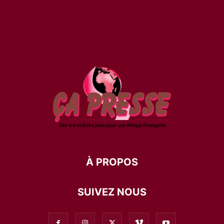
À PROPOS
SUIVEZ NOUS