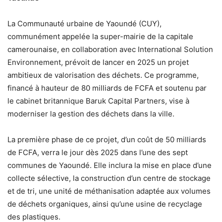
La Communauté urbaine de Yaoundé (CUY),
communément appelée la super-mairie de la capitale
camerounaise, en collaboration avec International Solution
Environnement, prévoit de lancer en 2025 un projet
ambitieux de valorisation des déchets. Ce programme,
financé à hauteur de 80 milliards de FCFA et soutenu par
le cabinet britannique Baruk Capital Partners, vise à
moderniser la gestion des déchets dans la ville.
La première phase de ce projet, d’un coût de 50 milliards
de FCFA, verra le jour dès 2025 dans l’une des sept
communes de Yaoundé. Elle inclura la mise en place d’une
collecte sélective, la construction d’un centre de stockage
et de tri, une unité de méthanisation adaptée aux volumes
de déchets organiques, ainsi qu’une usine de recyclage
des plastiques.