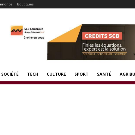
nnonce
Boutiques
SOCIÉTÉ
TECH
CULTURE
SPORT
SANTÉ
AGRIBU