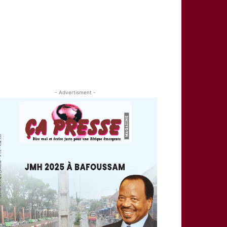
- Advertisment -