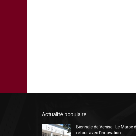
Actualité populaire
Biennale de Venise : Le Maroc 
retour avec l′innovation