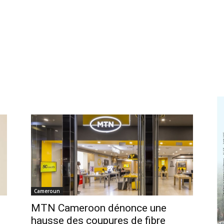
Cameroun
MTN Cameroon dénonce une
hausse des coupures de fibre