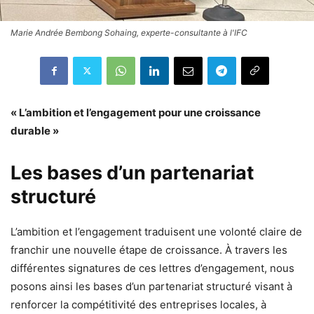
Marie Andrée Bembong Sohaing, experte-consultante à l'IFC
« L’ambition et l’engagement pour une croissance
durable »
Les bases d’un partenariat
structuré
L’ambition et l’engagement traduisent une volonté claire de
franchir une nouvelle étape de croissance. À travers les
différentes signatures de ces lettres d’engagement, nous
posons ainsi les bases d’un partenariat structuré visant à
renforcer la compétitivité des entreprises locales, à