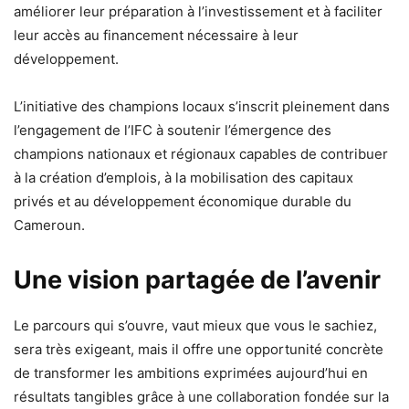
améliorer leur préparation à l’investissement et à faciliter
leur accès au financement nécessaire à leur
développement.
L’initiative des champions locaux s’inscrit pleinement dans
l’engagement de l’IFC à soutenir l’émergence des
champions nationaux et régionaux capables de contribuer
à la création d’emplois, à la mobilisation des capitaux
privés et au développement économique durable du
Cameroun.
Une vision partagée de l’avenir
Le parcours qui s’ouvre, vaut mieux que vous le sachiez,
sera très exigeant, mais il offre une opportunité concrète
de transformer les ambitions exprimées aujourd’hui en
résultats tangibles grâce à une collaboration fondée sur la