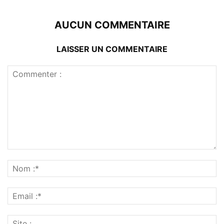
AUCUN COMMENTAIRE
LAISSER UN COMMENTAIRE