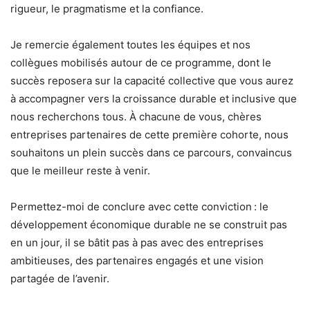
rigueur, le pragmatisme et la confiance.
Je remercie également toutes les équipes et nos
collègues mobilisés autour de ce programme, dont le
succès reposera sur la capacité collective que vous aurez
à accompagner vers la croissance durable et inclusive que
nous recherchons tous. À chacune de vous, chères
entreprises partenaires de cette première cohorte, nous
souhaitons un plein succès dans ce parcours, convaincus
que le meilleur reste à venir.
Permettez-moi de conclure avec cette conviction : le
développement économique durable ne se construit pas
en un jour, il se bâtit pas à pas avec des entreprises
ambitieuses, des partenaires engagés et une vision
partagée de l’avenir.