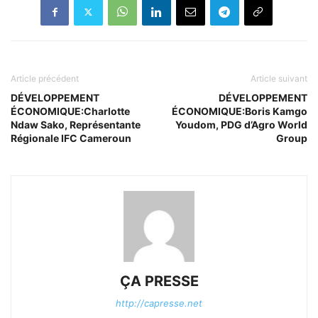
Article précédent
Article suivant
DÉVELOPPEMENT
DÉVELOPPEMENT
ÉCONOMIQUE:Charlotte
ÉCONOMIQUE:Boris Kamgo
Ndaw Sako, Représentante
Youdom, PDG d’Agro World
Régionale IFC Cameroun
Group
ÇA PRESSE
http://capresse.net