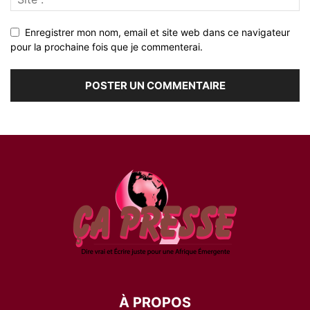
Enregistrer mon nom, email et site web dans ce navigateur
pour la prochaine fois que je commenterai.
À PROPOS