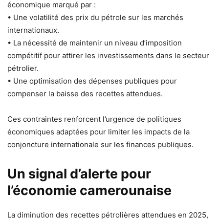
économique marqué par :
• Une volatilité des prix du pétrole sur les marchés
internationaux.
• La nécessité de maintenir un niveau d’imposition
compétitif pour attirer les investissements dans le secteur
pétrolier.
• Une optimisation des dépenses publiques pour
compenser la baisse des recettes attendues.
Ces contraintes renforcent l’urgence de politiques
économiques adaptées pour limiter les impacts de la
conjoncture internationale sur les finances publiques.
Un signal d’alerte pour
l’économie camerounaise
La diminution des recettes pétrolières attendues en 2025,