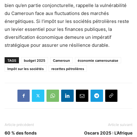
bien qu’en partie conjoncturelle, rappelle la vulnérabilité
du Cameroun face aux fluctuations des marchés
énergétiques. Si l’impôt sur les sociétés pétrolières reste
un levier essentiel pour les finances publiques, la
diversification économique demeure un impératif
stratégique pour assurer une résilience durable.
TAGS
budget 2025
Cameroun
économie camerounaise
Impôt sur les sociétés
recettes pétrolières
Article précédent
Article suivant
60 % des fonds
Oscars 2025 : L’Afrique