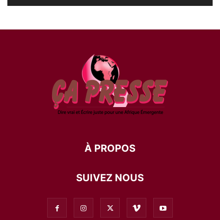
À PROPOS
SUIVEZ NOUS