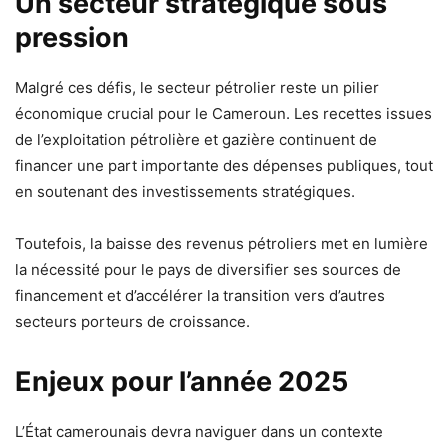
Un secteur stratégique sous
pression
Malgré ces défis, le secteur pétrolier reste un pilier
économique crucial pour le Cameroun. Les recettes issues
de l’exploitation pétrolière et gazière continuent de
financer une part importante des dépenses publiques, tout
en soutenant des investissements stratégiques.
Toutefois, la baisse des revenus pétroliers met en lumière
la nécessité pour le pays de diversifier ses sources de
financement et d’accélérer la transition vers d’autres
secteurs porteurs de croissance.
Enjeux pour l’année 2025
L’État camerounais devra naviguer dans un contexte