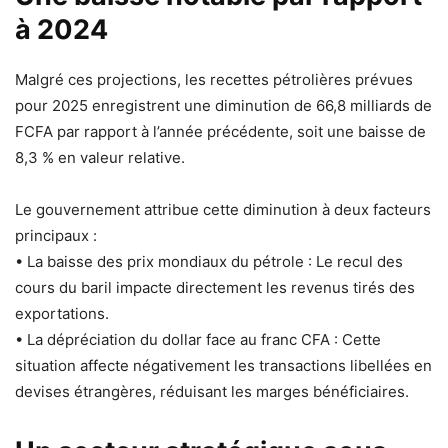
à 2024
Malgré ces projections, les recettes pétrolières prévues
pour 2025 enregistrent une diminution de 66,8 milliards de
FCFA par rapport à l’année précédente, soit une baisse de
8,3 % en valeur relative.
Le gouvernement attribue cette diminution à deux facteurs
principaux :
• La baisse des prix mondiaux du pétrole : Le recul des
cours du baril impacte directement les revenus tirés des
exportations.
• La dépréciation du dollar face au franc CFA : Cette
situation affecte négativement les transactions libellées en
devises étrangères, réduisant les marges bénéficiaires.