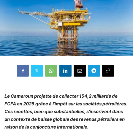
Le Cameroun projette de collecter 154,2 milliards de
FCFA en 2025 grâce à l’impôt sur les sociétés pétrolières.
Ces recettes, bien que substantielles, s’inscrivent dans
un contexte de baisse globale des revenus pétroliers en
raison de la conjoncture internationale.