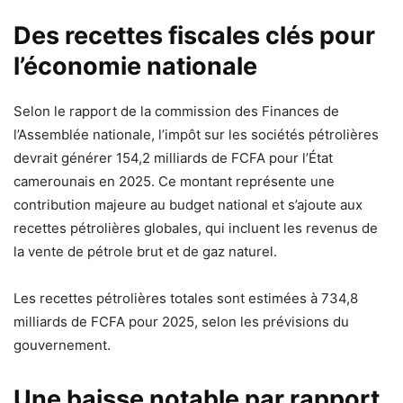
Des recettes fiscales clés pour
l’économie nationale
Selon le rapport de la commission des Finances de
l’Assemblée nationale, l’impôt sur les sociétés pétrolières
devrait générer 154,2 milliards de FCFA pour l’État
camerounais en 2025. Ce montant représente une
contribution majeure au budget national et s’ajoute aux
recettes pétrolières globales, qui incluent les revenus de
la vente de pétrole brut et de gaz naturel.
Les recettes pétrolières totales sont estimées à 734,8
milliards de FCFA pour 2025, selon les prévisions du
gouvernement.
Une baisse notable par rapport