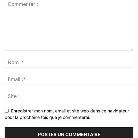
Enregistrer mon nom, email et site web dans ce navigateur
pour la prochaine fois que je commenterai.