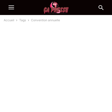
Accueil
Tags
Convention annuelle