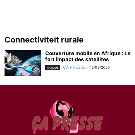
Connectiviteit rurale
Couverture mobile en Afrique : Le
fort impact des satellites
ÇA PRESSE
-
12/03/2026
AFRIQUE