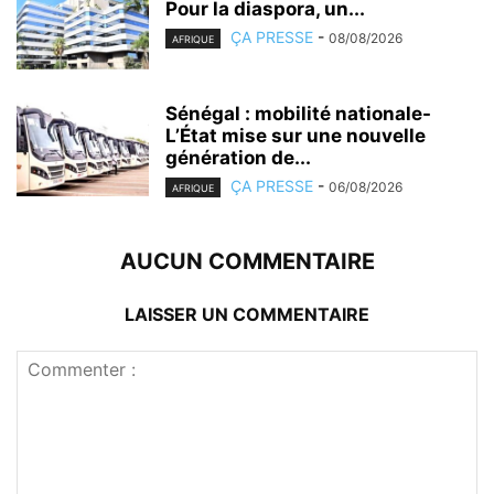
Pour la diaspora, un...
ÇA PRESSE
-
08/08/2026
AFRIQUE
Sénégal : mobilité nationale-
L’État mise sur une nouvelle
génération de...
ÇA PRESSE
-
06/08/2026
AFRIQUE
AUCUN COMMENTAIRE
LAISSER UN COMMENTAIRE