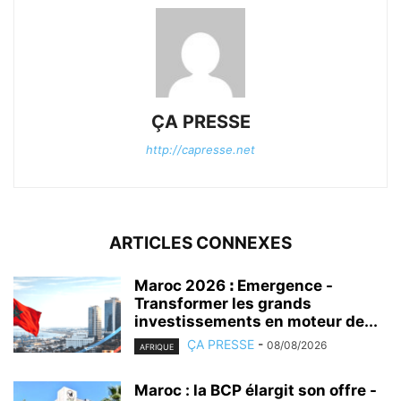
ÇA PRESSE
http://capresse.net
ARTICLES CONNEXES
Maroc 2026 ꓽ Emergence -
Transformer les grands
investissements en moteur de...
ÇA PRESSE
-
08/08/2026
AFRIQUE
Maroc : la BCP élargit son offre -