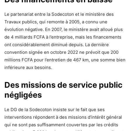
Le partenariat entre la Sodecoton et le ministère des
Travaux publics, qui remonte à 2005, a connu une
évolution négative. En 2007, le ministère avait alloué plus
de 4 milliards FCFA à l’entreprise, mais les financements
ont considérablement diminué depuis. La dernière
convention signée en octobre 2022 ne prévoit que 200
millions FCFA pour l’entretien de 467 km, une somme bien
inférieure aux besoins.
Des missions de service public
négligées
Le DG de la Sodecoton insiste sur le fait que ses
interventions répondent à des missions d’intérêt général
qui ne sont pas suffisamment couvertes par les crédits