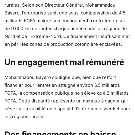
rurales. Selon son Directeur Général, Mohammadou
Bayero, l’entreprise subit une sous-compensation de 4,5
milliards FCFA malgré son engagement à entretenir plus
de 9 000 km de routes chaque année dans les régions du
Nord et de l’Extrême-Nord. Ce financement insuffisant met
en péril les zones de production cotonnière enclavées.
Un engagement mal rémunéré
Mohammadou Bayero souligne que, bien que l’effort
financier pour l’entretien atteigne environ 6,5 milliards
FCFA, la compensation publique ne s’élève qu’à 2 milliards
FCFA. Cette disparité représente un manque à gagner qui
pèse sur la viabilité du dispositif d’entretien, essentiel pour
les régions rurales.
Des financements en baisse