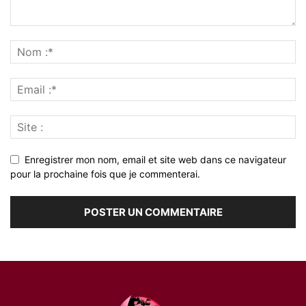
Enregistrer mon nom, email et site web dans ce navigateur
pour la prochaine fois que je commenterai.