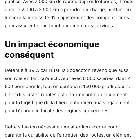
publics. Avec 7 000 km de routes déjà entretenues, il reste
encore 2 000 à 2 500 km à prendre en charge, mettant en
lumière la nécessité d’un ajustement des compensations
pour assurer le bon fonctionnement des services.
Un impact économique
conséquent
Détenue à 89 % par l’État, la Sodecoton revendique aussi
son rôle en tant qu’employeur avec 6 000 salariés, dont 2
500 permanents, tout en soutenant 150 000 producteurs.
L’état des pistes rurales est déterminant non seulement
pour la logistique de la filière cotonnière mais également
pour l’économie locale des régions concernées.
Cette situation nécessite une attention accrue pour
garantir la durabilité de l’entretien des routes, un élément