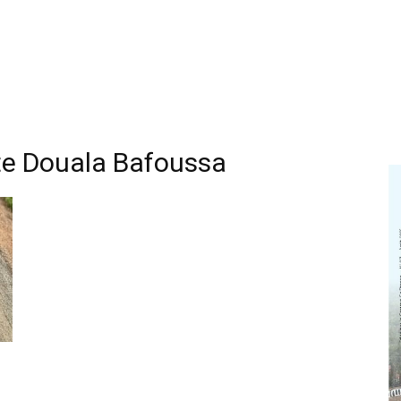
ute Douala Bafoussa