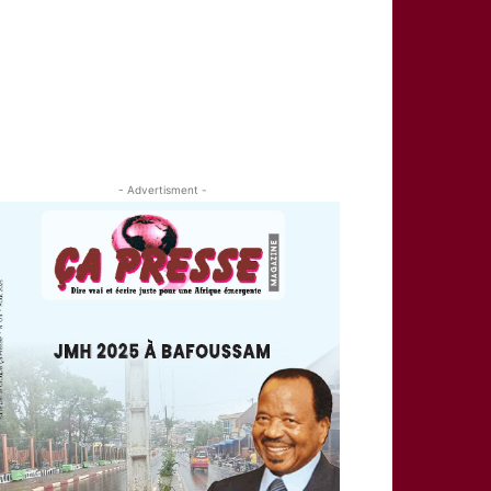
- Advertisment -