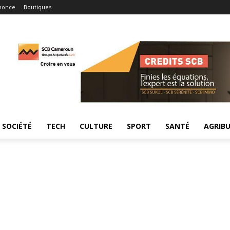
nonce
Boutiques
SOCIÉTÉ
TECH
CULTURE
SPORT
SANTÉ
AGRIBU