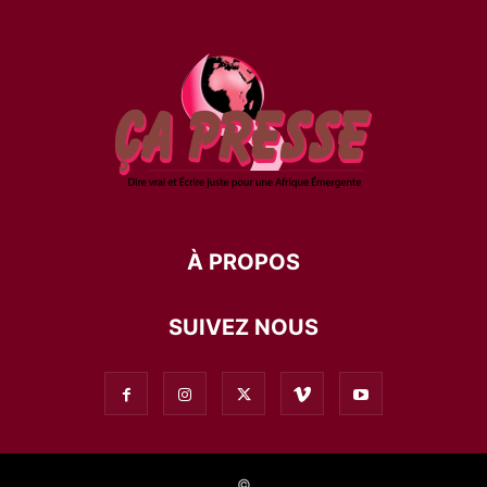
À PROPOS
SUIVEZ NOUS
©